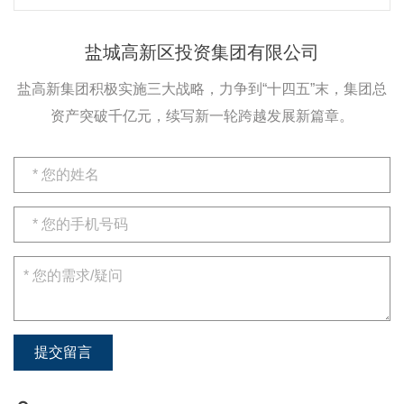
盐城高新区投资集团有限公司
盐高新集团积极实施三大战略，力争到“十四五”末，集团总
资产突破千亿元，续写新一轮跨越发展新篇章。