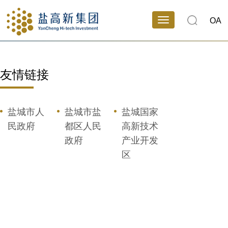
OA
友情链接
盐城市人
盐城市盐
盐城国家
民政府
都区人民
高新技术
政府
产业开发
区