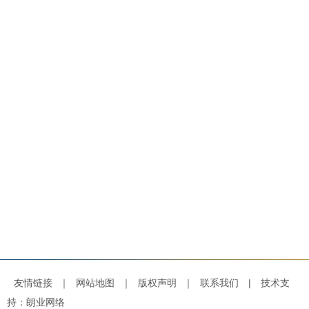
友情链接
｜
网站地图
｜
版权声明
｜
联系我们
|
技术支
持：朗业网络