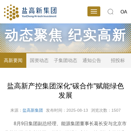
OA
动态聚焦 纪实高新
高新要闻
国资动态
子集团动态
通知公告
招投标
盐高新产控集团深化“碳合作”赋能绿色
发展
来源：
盐高新集团
发布时间：2025-08-13
浏览次数：
1507
8月9日集团副总经理、能源集团董事长葛长安与北京市