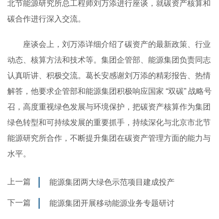
北节能源研究所总工程师刘万添进行座谈，就碳资产核算和
碳合作进行深入交流。
座谈会上，刘万添详细介绍了碳资产的最新政策、行业
动态、核算方法和技术等。集团企管部、能源集团负责同志
认真听讲、积极交流。葛长安感谢刘万添的精彩报告、热情
解答，他要求企管部和能源集团积极响应国家 “双碳” 战略号
召，高度重视绿色发展与环境保护，把碳资产核算作为集团
绿色转型和可持续发展的重要抓手，持续深化与北京市北节
能源研究所合作，不断提升集团在碳资产管理方面的能力与
水平。
上一篇
能源集团两大绿色示范项目建成投产
下一篇
能源集团开展移动能源业务专题研讨