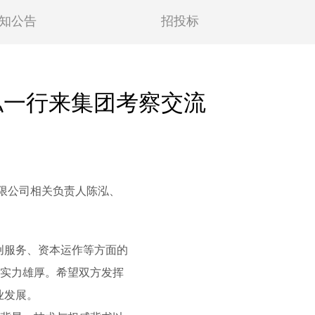
知公告
招投标
泓一行来集团考察交流
限公司相关负责人陈泓、
服务、资本运作等方面的
术实力雄厚。希望双方发挥
业发展。