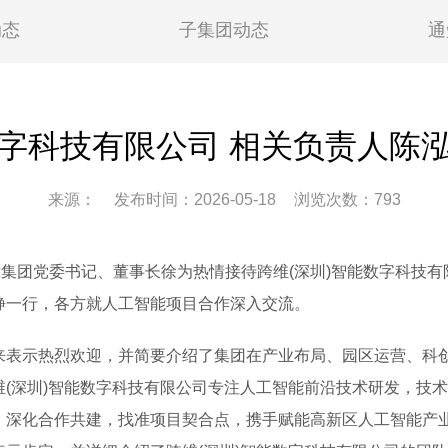
动态
子集团动态
通
字科技有限公司 相关负责人陈
来源：
发布时间：2026-05-18
浏览次数：
793
集团党委书记、董事长徐为热情接待跨维(深圳)智能数字科技有
静一行，各方就人工智能项目合作深入交流。
示热烈欢迎，并简要介绍了集团在产业布局、园区运营、科创
维(深圳)智能数字科技有限公司专注人工智能前沿技术研发，技
，深化合作共建，找准项目契合点，携手赋能高新区人工智能产