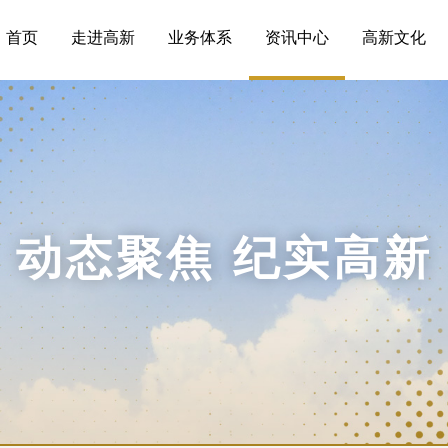
首页
走进高新
业务体系
资讯中心
高新文化
动态聚焦 纪实高新