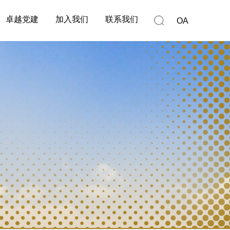
卓越党建
加入我们
联系我们
OA